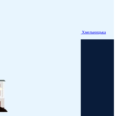
Хмельницька