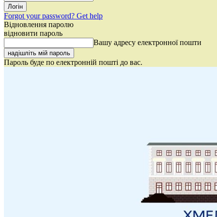
Forgot your password? Get help
Відновлення паролю
відновити пароль
Вашу адресу електронної пошти
Пароль буде по електронній пошті до вас.