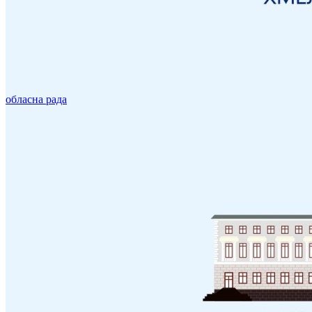
обласна рада