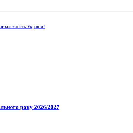
 незалежність України!
ального року 2026/2027