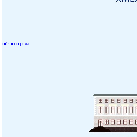
обласна рада