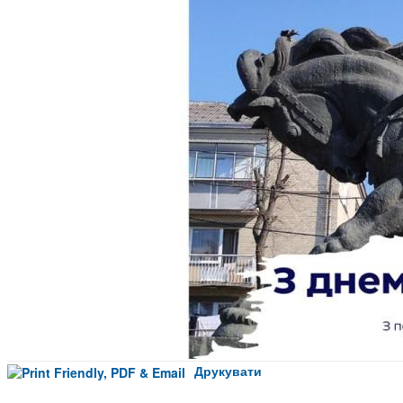
Друкувати