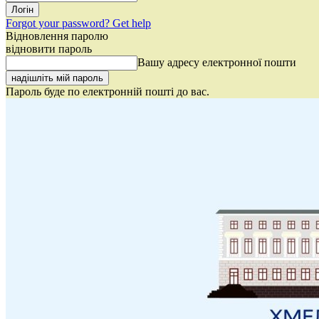
Forgot your password? Get help
Відновлення паролю
відновити пароль
Вашу адресу електронної пошти
Пароль буде по електронній пошті до вас.