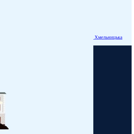
Хмельницька