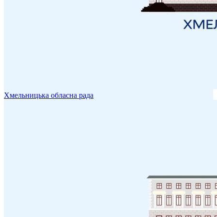
Хмельницька обласна рада