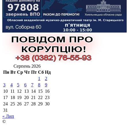
Серпень 2026
Пн
Вт
Ср
Чт
Пт
Сб
Нд
1
2
3
4
5
6
7
8
9
10
11
12
13
14
15
16
17
18
19
20
21
22
23
24
25
26
27
28
29
30
31
« Лип
©