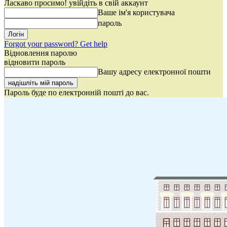
Ласкаво просимо! увійдіть в свій аккаунт
Ваше ім'я користувача
пароль
Forgot your password? Get help
Відновлення паролю
відновити пароль
Вашу адресу електронної пошти
Пароль буде по електронній пошті до вас.