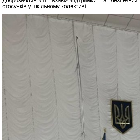
стосунків у шкільному колективі.