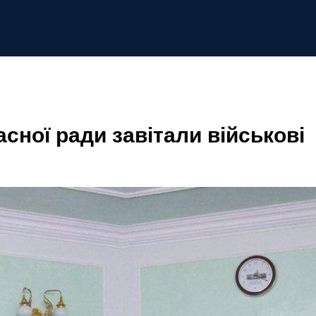
сної ради завітали військові