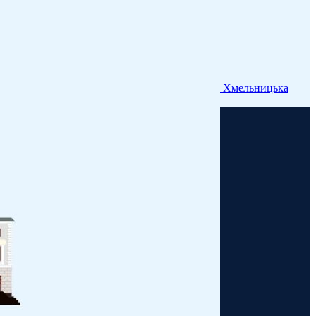
Хмельницька