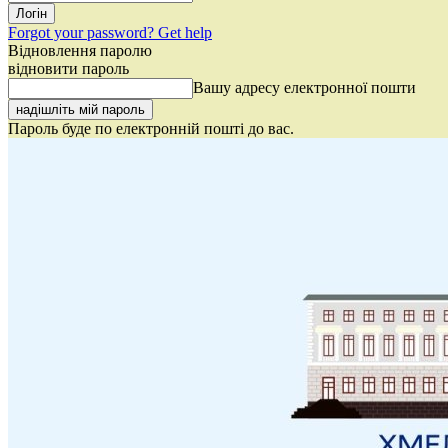
Forgot your password? Get help
Відновлення паролю
відновити пароль
Вашу адресу електронної пошти
Пароль буде по електронній пошті до вас.