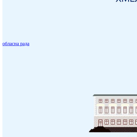
обласна рада