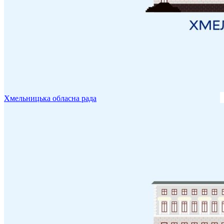
Хмельницька обласна рада