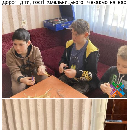
Дорогі діти, гості Хмельницького! Чекаємо на вас!