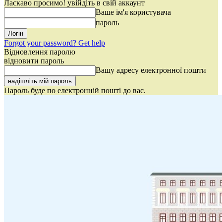
Ласкаво просимо! увійдіть в свій аккаунт
Ваше ім'я користувача
пароль
Forgot your password? Get help
Відновлення паролю
відновити пароль
Вашу адресу електронної пошти
Пароль буде по електронній пошті до вас.