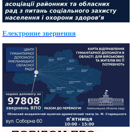
Електронне звернення