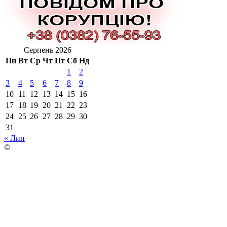
Серпень 2026
Пн
Вт
Ср
Чт
Пт
Сб
Нд
1
2
3
4
5
6
7
8
9
10
11
12
13
14
15
16
17
18
19
20
21
22
23
24
25
26
27
28
29
30
31
« Лип
©