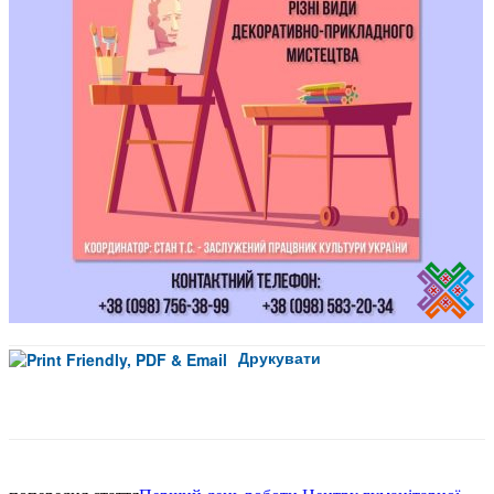
Друкувати
Facebook