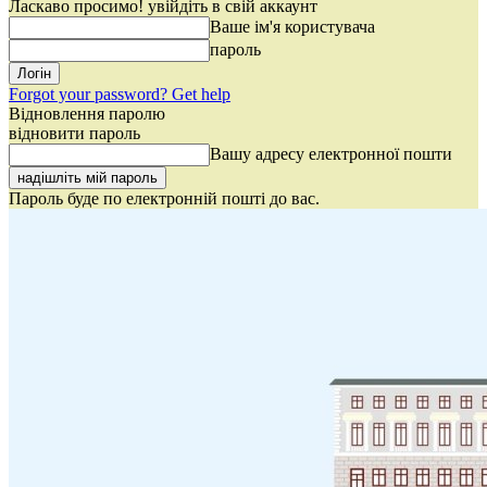
Ласкаво просимо! увійдіть в свій аккаунт
Ваше ім'я користувача
пароль
Forgot your password? Get help
Відновлення паролю
відновити пароль
Вашу адресу електронної пошти
Пароль буде по електронній пошті до вас.