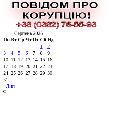
Серпень 2026
Пн
Вт
Ср
Чт
Пт
Сб
Нд
1
2
3
4
5
6
7
8
9
10
11
12
13
14
15
16
17
18
19
20
21
22
23
24
25
26
27
28
29
30
31
« Лип
©