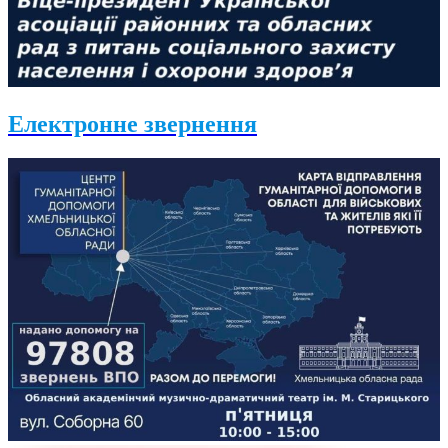
Електронне звернення