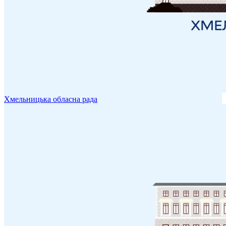
Хмельницька обласна рада