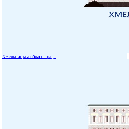
Хмельницька обласна рада