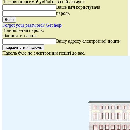
Ласкаво просимо! увійдіть в свій аккаунт
Ваше ім'я користувача
пароль
Forgot your password? Get help
Відновлення паролю
відновити пароль
Вашу адресу електронної пошти
Пароль буде по електронній пошті до вас.