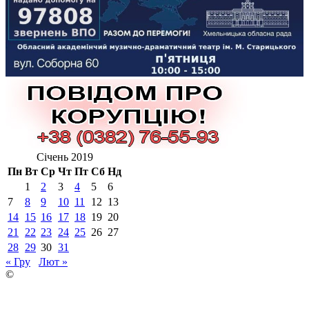
Січень 2019
Пн
Вт
Ср
Чт
Пт
Сб
Нд
1
2
3
4
5
6
7
8
9
10
11
12
13
14
15
16
17
18
19
20
21
22
23
24
25
26
27
28
29
30
31
« Гру
Лют »
©