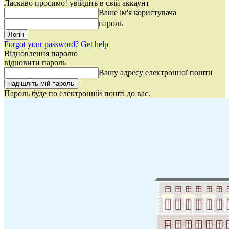
Ласкаво просимо! увійдіть в свій аккаунт
Ваше ім'я користувача
пароль
Forgot your password? Get help
Відновлення паролю
відновити пароль
Вашу адресу електронної пошти
Пароль буде по електронній пошті до вас.