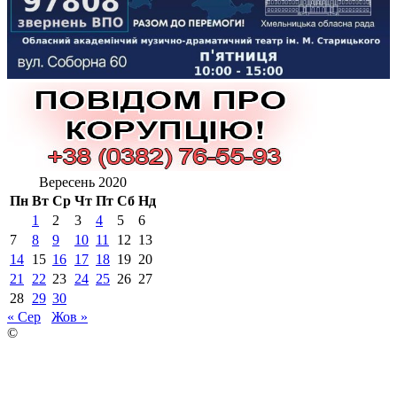
Вересень 2020
Пн
Вт
Ср
Чт
Пт
Сб
Нд
1
2
3
4
5
6
7
8
9
10
11
12
13
14
15
16
17
18
19
20
21
22
23
24
25
26
27
28
29
30
« Сер
Жов »
©