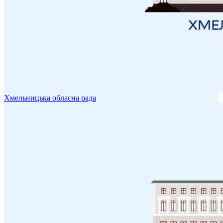
Хмельницька обласна рада