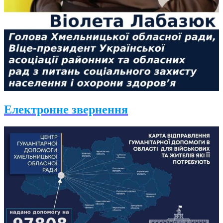
Електронне звернення