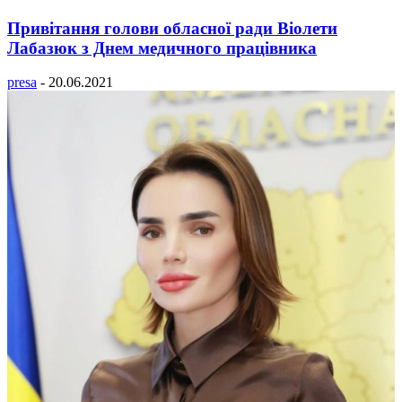
Привітання голови обласної ради Віолети
Лабазюк з Днем медичного працівника
presa
-
20.06.2021