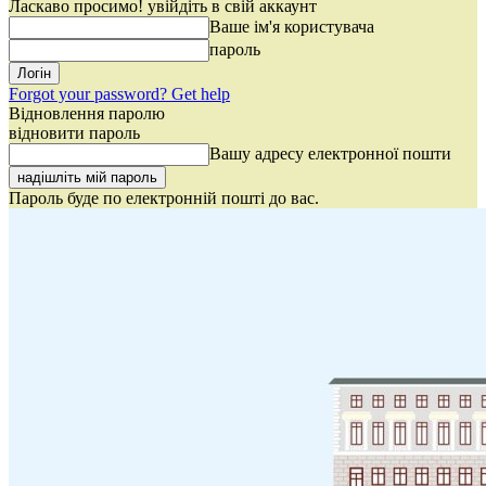
Ласкаво просимо! увійдіть в свій аккаунт
Ваше ім'я користувача
пароль
Forgot your password? Get help
Відновлення паролю
відновити пароль
Вашу адресу електронної пошти
Пароль буде по електронній пошті до вас.