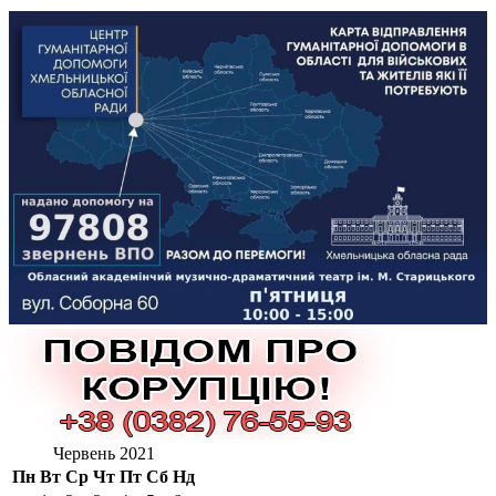
Червень 2021
Пн
Вт
Ср
Чт
Пт
Сб
Нд