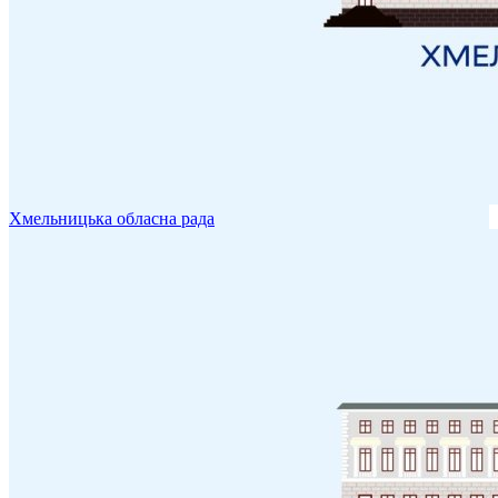
Хмельницька обласна рада