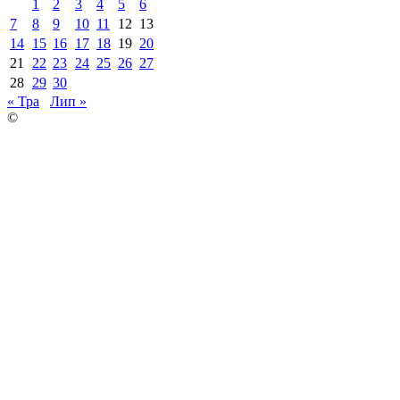
1
2
3
4
5
6
7
8
9
10
11
12
13
14
15
16
17
18
19
20
21
22
23
24
25
26
27
28
29
30
« Тра
Лип »
©