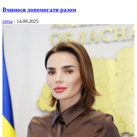
Вчимося допомогати разом
presa
-
14.09.2025