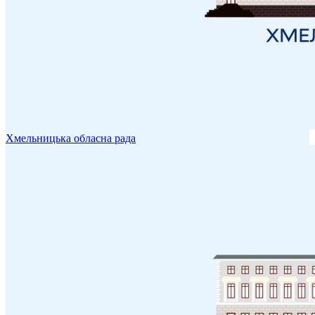
Хмельницька обласна рада