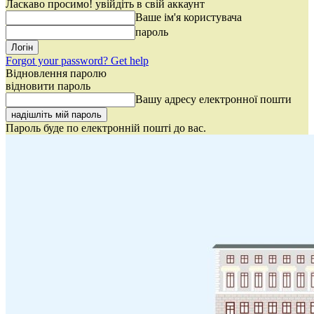
Ласкаво просимо! увійдіть в свій аккаунт
Ваше ім'я користувача
пароль
Forgot your password? Get help
Відновлення паролю
відновити пароль
Вашу адресу електронної пошти
Пароль буде по електронній пошті до вас.