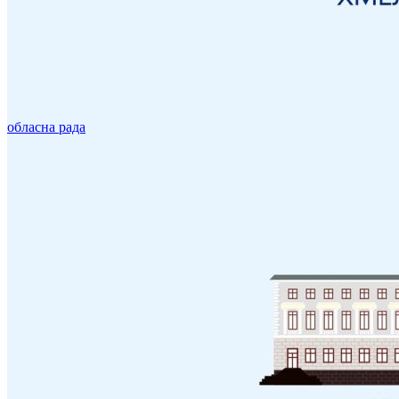
обласна рада