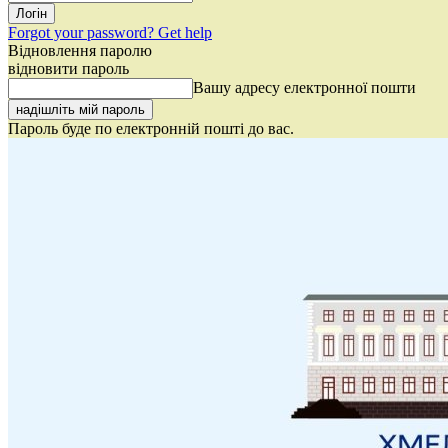
Forgot your password? Get help
Відновлення паролю
відновити пароль
Вашу адресу електронної пошти
Пароль буде по електронній пошті до вас.