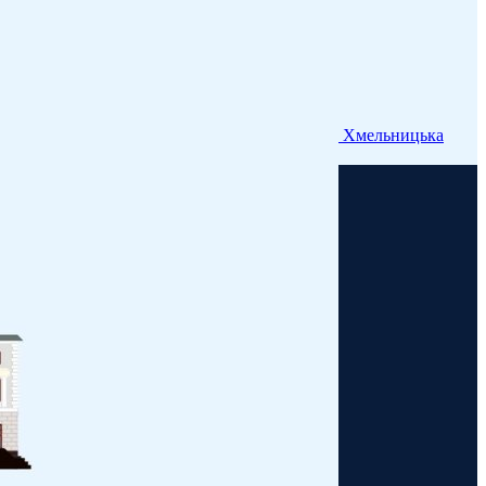
Хмельницька