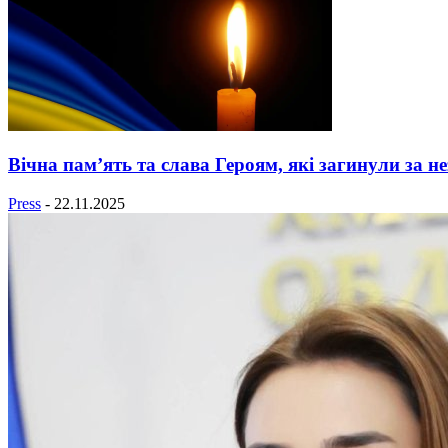
Вічна пам’ять та слава Героям, які загинули за н
Press
-
22.11.2025