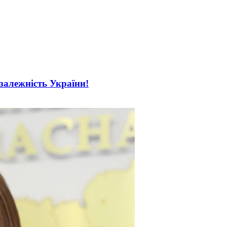
езалежність України!