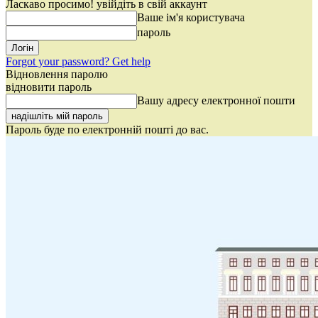
Ласкаво просимо! увійдіть в свій аккаунт
Ваше ім'я користувача
пароль
Forgot your password? Get help
Відновлення паролю
відновити пароль
Вашу адресу електронної пошти
Пароль буде по електронній пошті до вас.