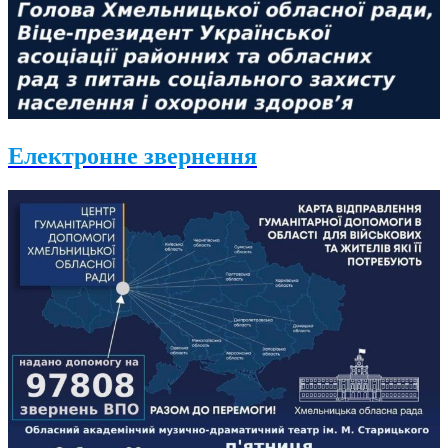
Електронне звернення