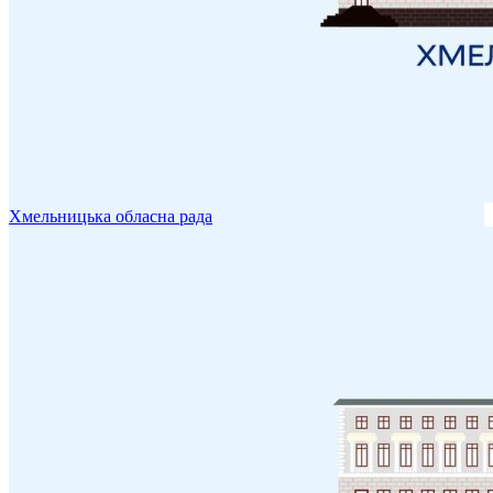
Хмельницька обласна рада