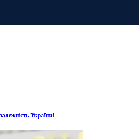
езалежність України!