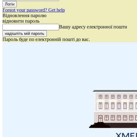
Forgot your password? Get help
Відновлення паролю
відновити пароль
Вашу адресу електронної пошти
Пароль буде по електронній пошті до вас.