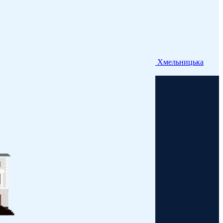
Хмельницька