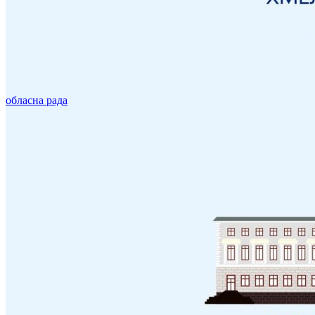
обласна рада