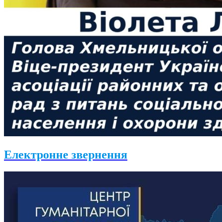
Електронне звернення