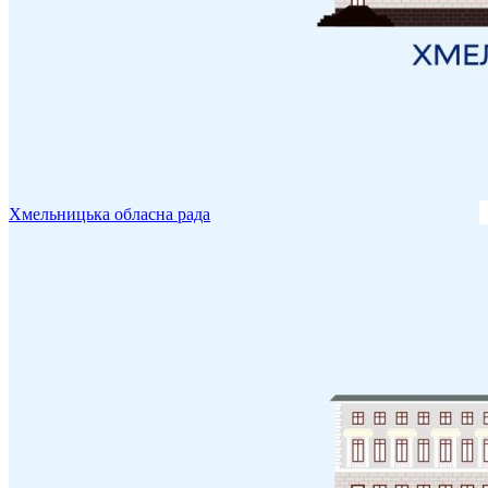
Хмельницька обласна рада