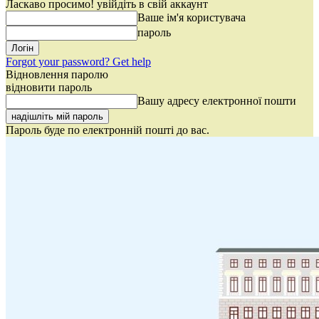
Ласкаво просимо! увійдіть в свій аккаунт
Ваше ім'я користувача
пароль
Forgot your password? Get help
Відновлення паролю
відновити пароль
Вашу адресу електронної пошти
Пароль буде по електронній пошті до вас.