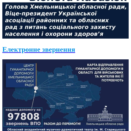
Електронне звернення