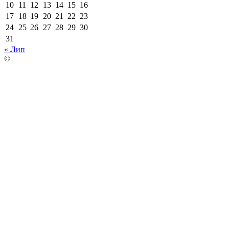
10
11
12
13
14
15
16
17
18
19
20
21
22
23
24
25
26
27
28
29
30
31
« Лип
©