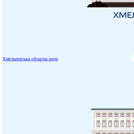
Хмельницька обласна рада