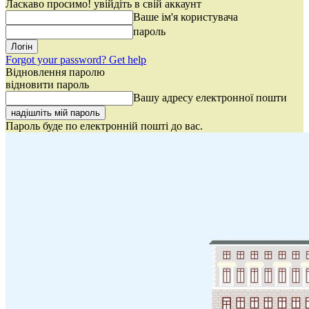
Ласкаво просимо! увійдіть в свій аккаунт
Ваше ім'я користувача
пароль
Forgot your password? Get help
Відновлення паролю
відновити пароль
Вашу адресу електронної пошти
Пароль буде по електронній пошті до вас.