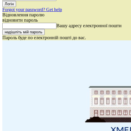
Forgot your password? Get help
Відновлення паролю
відновити пароль
Вашу адресу електронної пошти
Пароль буде по електронній пошті до вас.