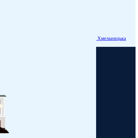
Хмельницька