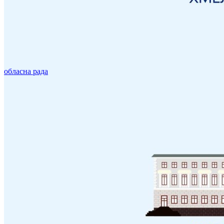
обласна рада