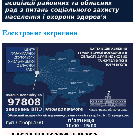
Електронне звернення