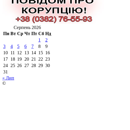
Серпень 2026
Пн
Вт
Ср
Чт
Пт
Сб
Нд
1
2
3
4
5
6
7
8
9
10
11
12
13
14
15
16
17
18
19
20
21
22
23
24
25
26
27
28
29
30
31
« Лип
©