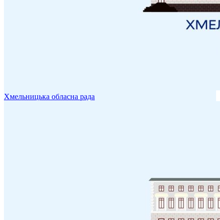
Хмельницька обласна рада