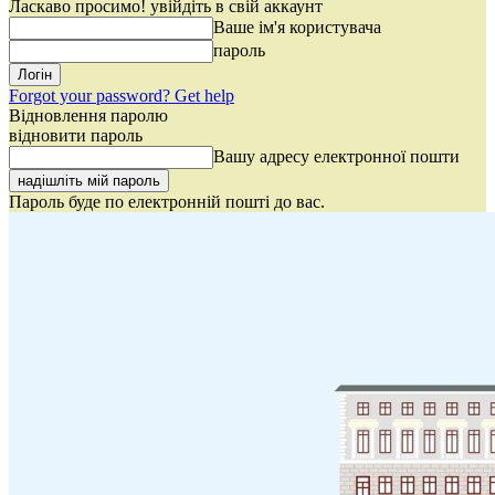
Ласкаво просимо! увійдіть в свій аккаунт
Ваше ім'я користувача
пароль
Forgot your password? Get help
Відновлення паролю
відновити пароль
Вашу адресу електронної пошти
Пароль буде по електронній пошті до вас.