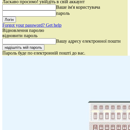
Ласкаво просимо! увійдіть в свій аккаунт
Ваше ім'я користувача
пароль
Forgot your password? Get help
Відновлення паролю
відновити пароль
Вашу адресу електронної пошти
Пароль буде по електронній пошті до вас.