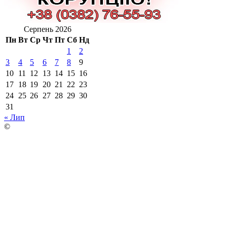
Серпень 2026
Пн
Вт
Ср
Чт
Пт
Сб
Нд
1
2
3
4
5
6
7
8
9
10
11
12
13
14
15
16
17
18
19
20
21
22
23
24
25
26
27
28
29
30
31
« Лип
©