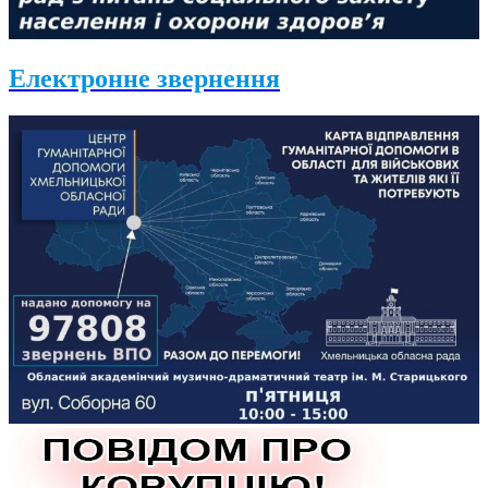
Електронне звернення