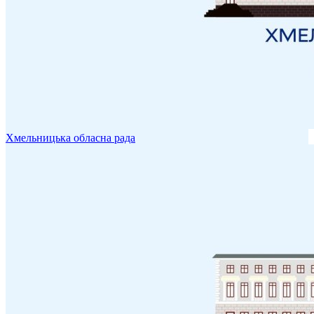
Хмельницька обласна рада