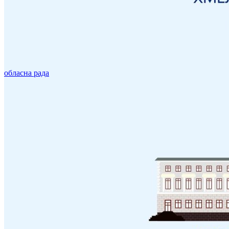
обласна рада