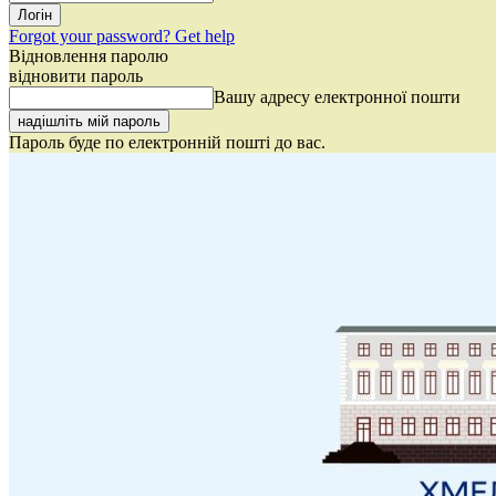
Forgot your password? Get help
Відновлення паролю
відновити пароль
Вашу адресу електронної пошти
Пароль буде по електронній пошті до вас.