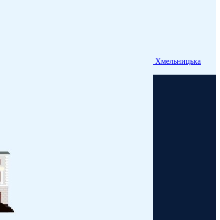
Хмельницька