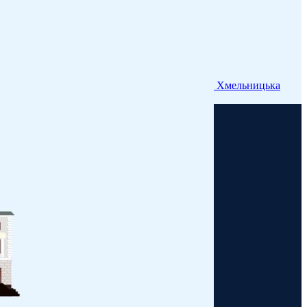
Хмельницька