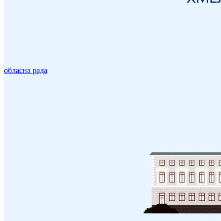
обласна рада