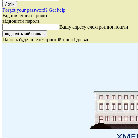
Forgot your password? Get help
Відновлення паролю
відновити пароль
Вашу адресу електронної пошти
Пароль буде по електронній пошті до вас.