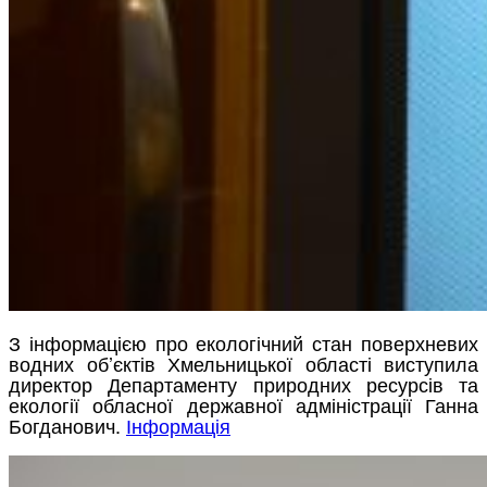
З інформацією про екологічний стан поверхневих
водних об’єктів Хмельницької області виступила
директор Департаменту природних ресурсів та
екології обласної державної адміністрації Ганна
Богданович.
Інформація