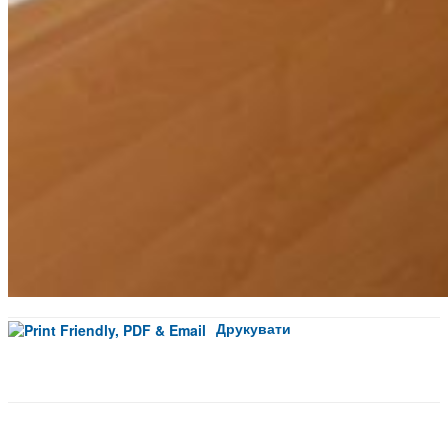
Друкувати
Facebook