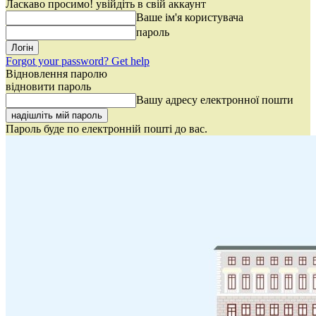
Ласкаво просимо! увійдіть в свій аккаунт
Ваше ім'я користувача
пароль
Forgot your password? Get help
Відновлення паролю
відновити пароль
Вашу адресу електронної пошти
Пароль буде по електронній пошті до вас.