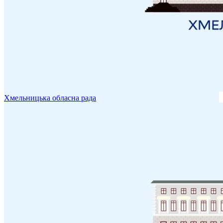
Хмельницька обласна рада