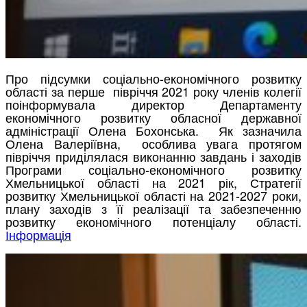
Про підсумки соціально-економічного розвитку
області за перше півріччя 2021 року членів колегії
поінформувала директор Департаменту
економічного розвитку обласної державної
адміністрації Олена Бохонська. Як зазначила
Олена Валеріївна, особлива увага протягом
півріччя приділялася виконанню завдань і заходів
Програми соціально-економічного розвитку
Хмельницької області на 2021 рік, Стратегії
розвитку Хмельницької області на 2021-2027 роки,
плану заходів з її реалізації та забезпеченню
розвитку економічного потенціалу області.
Інформація