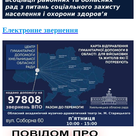
Електронне звернення