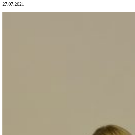
27.07.2021