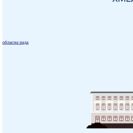
обласна рада