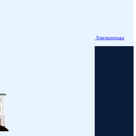
Хмельницька