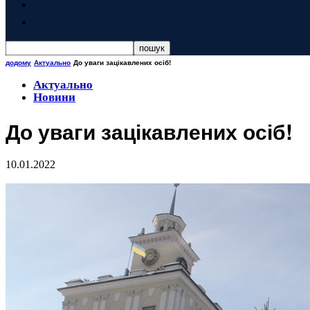
додому
Актуально
До уваги зацікавлених осіб!
Актуально
Новини
До уваги зацікавлених осіб!
10.01.2022