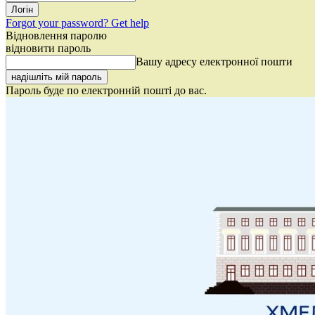
Forgot your password? Get help
Відновлення паролю
відновити пароль
Вашу адресу електронної пошти
Пароль буде по електронній пошті до вас.