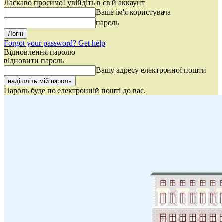
Ласкаво просимо! увійдіть в свій аккаунт
Ваше ім'я користувача
пароль
Forgot your password? Get help
Відновлення паролю
відновити пароль
Вашу адресу електронної пошти
Пароль буде по електронній пошті до вас.