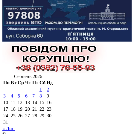
Серпень 2026
Пн
Вт
Ср
Чт
Пт
Сб
Нд
1
2
3
4
5
6
7
8
9
10
11
12
13
14
15
16
17
18
19
20
21
22
23
24
25
26
27
28
29
30
31
« Лип
©