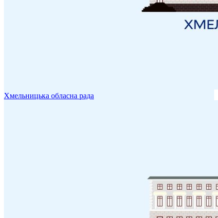
Хмельницька обласна рада