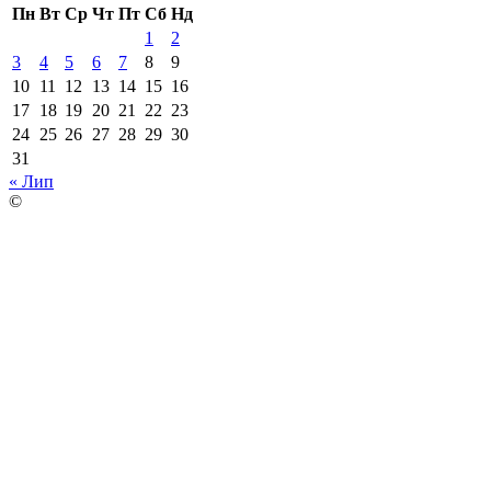
Пн
Вт
Ср
Чт
Пт
Сб
Нд
1
2
3
4
5
6
7
8
9
10
11
12
13
14
15
16
17
18
19
20
21
22
23
24
25
26
27
28
29
30
31
« Лип
©