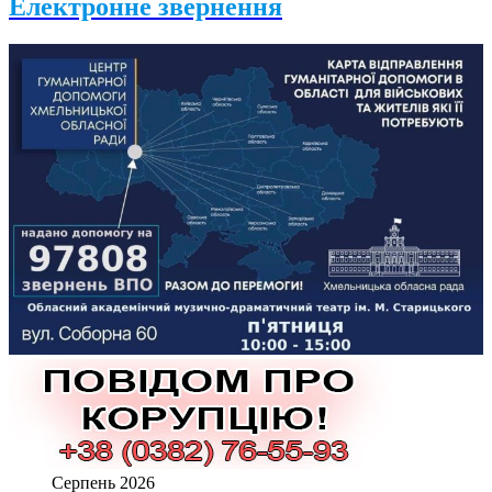
Електронне звернення
Серпень 2026