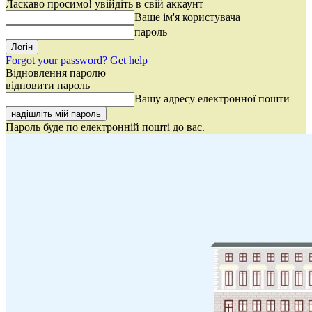
Ласкаво просимо! увійдіть в свій аккаунт
Ваше ім'я користувача
пароль
Forgot your password? Get help
Відновлення паролю
відновити пароль
Вашу адресу електронної пошти
Пароль буде по електронній пошті до вас.