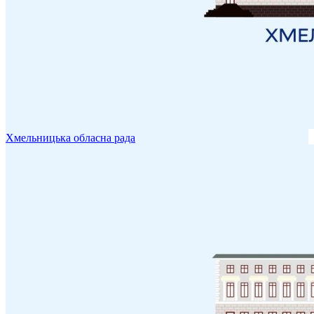
Хмельницька обласна рада