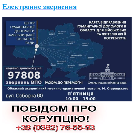
Електронне звернення