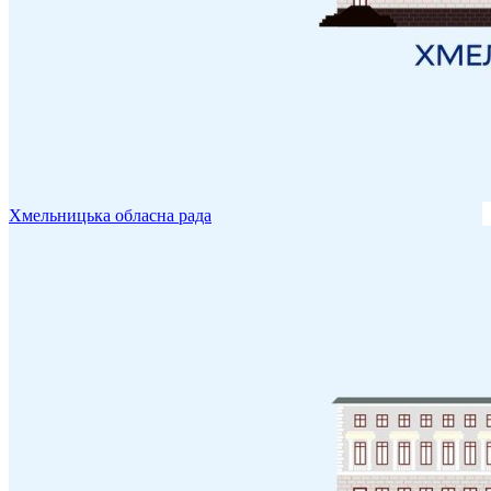
Хмельницька обласна рада