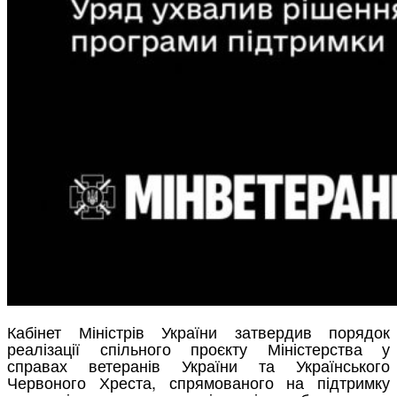
Кабінет Міністрів України затвердив порядок
реалізації спільного проєкту Міністерства у
справах ветеранів України та Українського
Червоного Хреста, спрямованого на підтримку