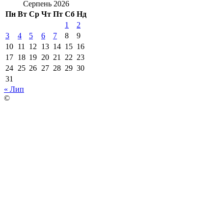
Серпень 2026
Пн
Вт
Ср
Чт
Пт
Сб
Нд
1
2
3
4
5
6
7
8
9
10
11
12
13
14
15
16
17
18
19
20
21
22
23
24
25
26
27
28
29
30
31
« Лип
©