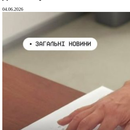
04.06.2026