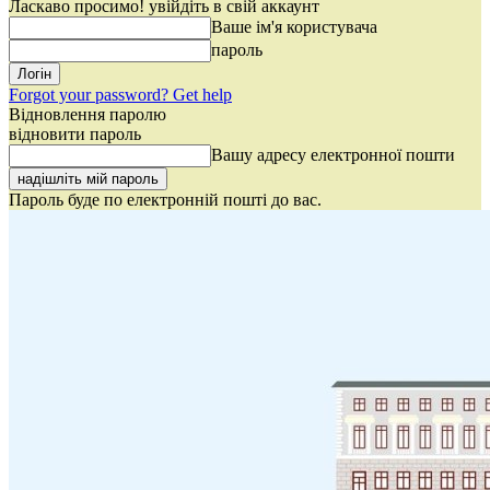
Ласкаво просимо! увійдіть в свій аккаунт
Ваше ім'я користувача
пароль
Forgot your password? Get help
Відновлення паролю
відновити пароль
Вашу адресу електронної пошти
Пароль буде по електронній пошті до вас.