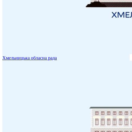
Хмельницька обласна рада