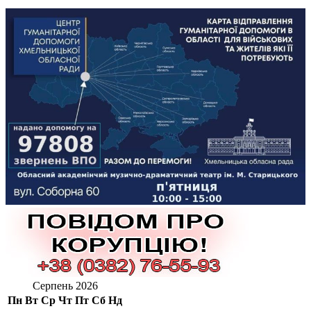
Серпень 2026
Пн
Вт
Ср
Чт
Пт
Сб
Нд