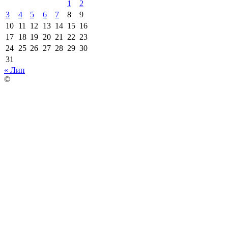
1
2
3
4
5
6
7
8
9
10
11
12
13
14
15
16
17
18
19
20
21
22
23
24
25
26
27
28
29
30
31
« Лип
©