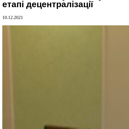
етапі децентралізації
10.12.2021