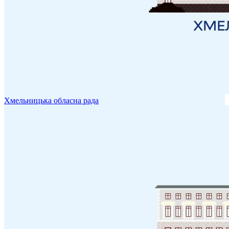
Хмельницька обласна рада