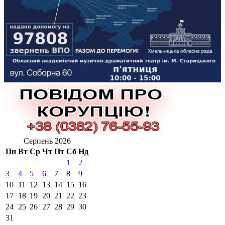
Серпень 2026
Пн
Вт
Ср
Чт
Пт
Сб
Нд
1
2
3
4
5
6
7
8
9
10
11
12
13
14
15
16
17
18
19
20
21
22
23
24
25
26
27
28
29
30
31