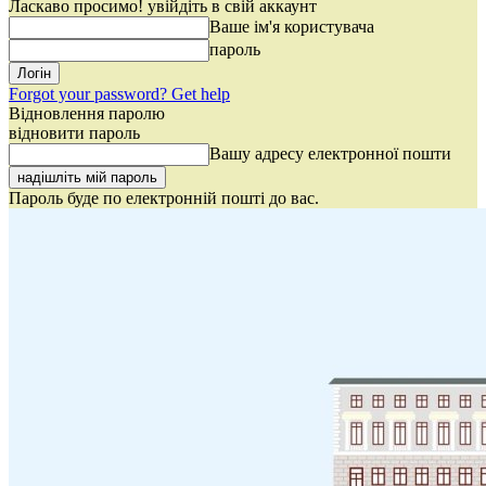
Ласкаво просимо! увійдіть в свій аккаунт
Ваше ім'я користувача
пароль
Forgot your password? Get help
Відновлення паролю
відновити пароль
Вашу адресу електронної пошти
Пароль буде по електронній пошті до вас.