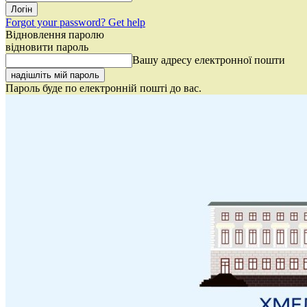
Forgot your password? Get help
Відновлення паролю
відновити пароль
Вашу адресу електронної пошти
Пароль буде по електронній пошті до вас.