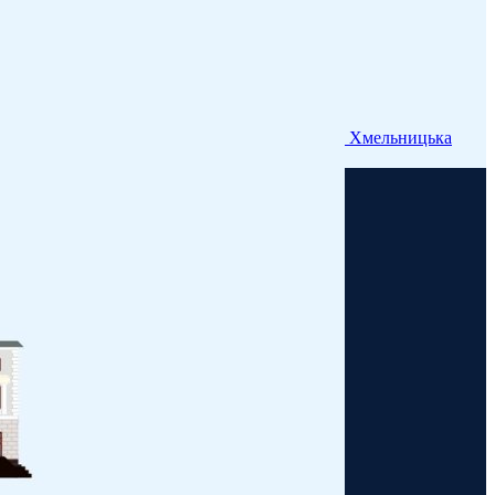
Хмельницька