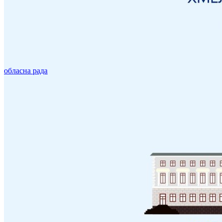
обласна рада