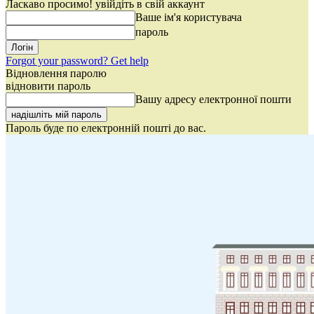
Ласкаво просимо! увійдіть в свій аккаунт
Ваше ім'я користувача
пароль
Forgot your password? Get help
Відновлення паролю
відновити пароль
Вашу адресу електронної пошти
Пароль буде по електронній пошті до вас.