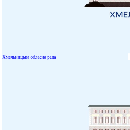
Хмельницька обласна рада