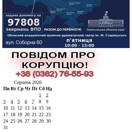
Серпень 2026
Пн
Вт
Ср
Чт
Пт
Сб
Нд
1
2
3
4
5
6
7
8
9
10
11
12
13
14
15
16
17
18
19
20
21
22
23
24
25
26
27
28
29
30
31