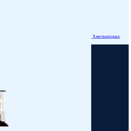
Хмельницька