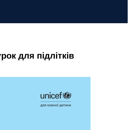
рок для підлітків