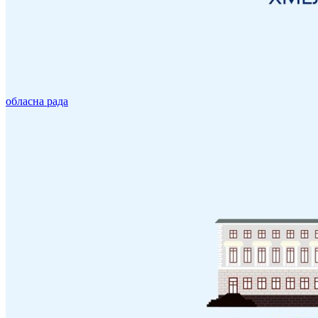
обласна рада