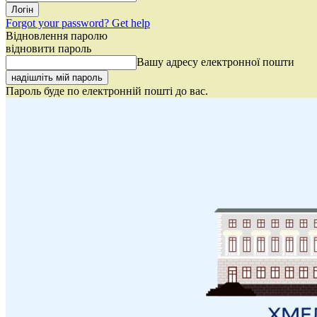
Forgot your password? Get help
Відновлення паролю
відновити пароль
Вашу адресу електронної пошти
Пароль буде по електронній пошті до вас.