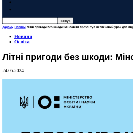
додому
Новини
Літні пригоди без шкоди: Міносвіти презентує безпековий урок для під
Новини
Освіта
Літні пригоди без шкоди: Мін
24.05.2024