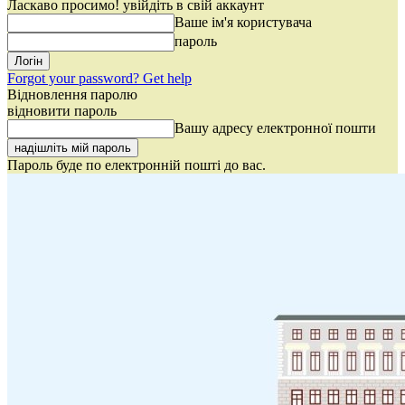
Ласкаво просимо! увійдіть в свій аккаунт
Ваше ім'я користувача
пароль
Forgot your password? Get help
Відновлення паролю
відновити пароль
Вашу адресу електронної пошти
Пароль буде по електронній пошті до вас.