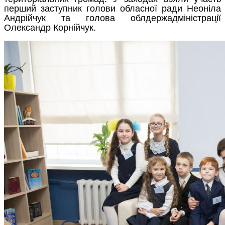
перший заступник голови обласної ради Неоніла
Андрійчук та голова облдержадміністрації
Олександр Корнійчук.