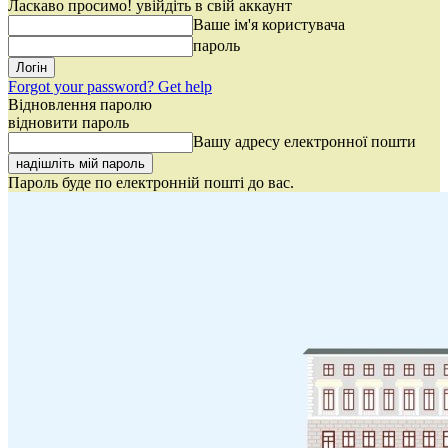
Ласкаво просимо! увійдіть в свій аккаунт
Ваше ім'я користувача
пароль
Forgot your password? Get help
Відновлення паролю
відновити пароль
Вашу адресу електронної пошти
Пароль буде по електронній пошті до вас.