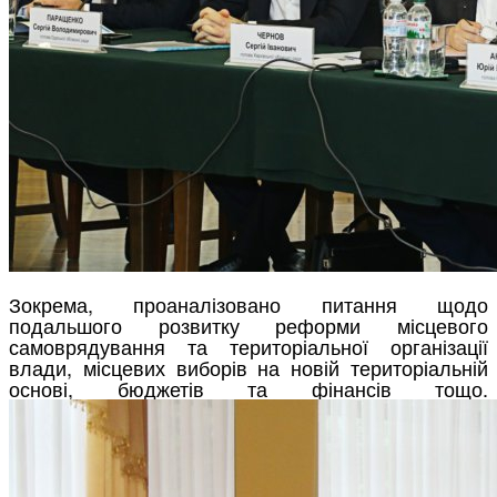
Зокрема, проаналізовано питання щодо
подальшого розвитку реформи місцевого
самоврядування та територіальної організації
влади, місцевих виборів на новій територіальній
основі, бюджетів та фінансів тощо.