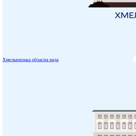
Хмельницька обласна рада