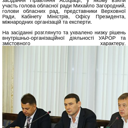
участь голова обласної ради Михайло Загородний,
голови обласних рад, представники Верховної
Ради, Кабінету Міністрів, Офісу Президента,
міжнародних організацій та експерти.
На засіданні розглянуто та ухвалено низку рішень
внутрішньо-організаційної діяльності УАРОР та
змістовного характеру.