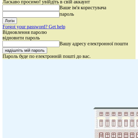
Ласкаво просимо! увійдіть в свій аккаунт
Ваше ім'я користувача
пароль
Forgot your password? Get help
Відновлення паролю
відновити пароль
Вашу адресу електронної пошти
Пароль буде по електронній пошті до вас.