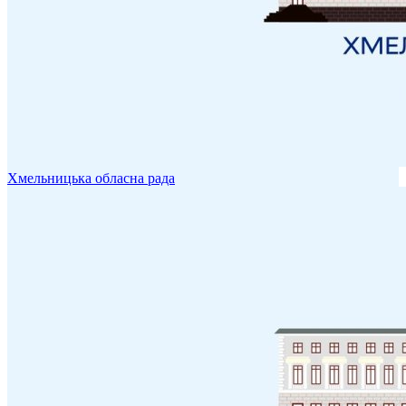
Хмельницька обласна рада