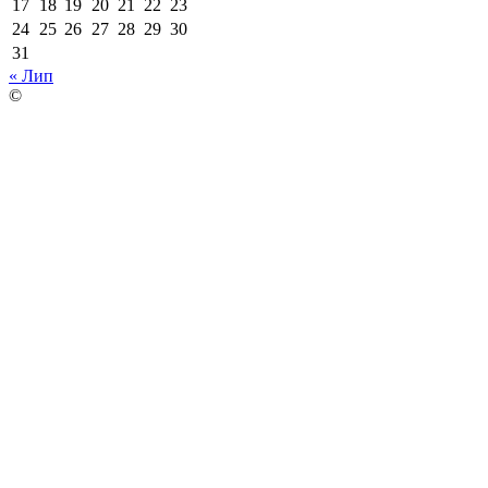
17
18
19
20
21
22
23
24
25
26
27
28
29
30
31
« Лип
©