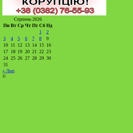
Серпень 2026
Пн
Вт
Ср
Чт
Пт
Сб
Нд
1
2
3
4
5
6
7
8
9
10
11
12
13
14
15
16
17
18
19
20
21
22
23
24
25
26
27
28
29
30
31
« Лип
©