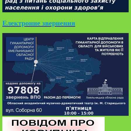
Електронне звернення