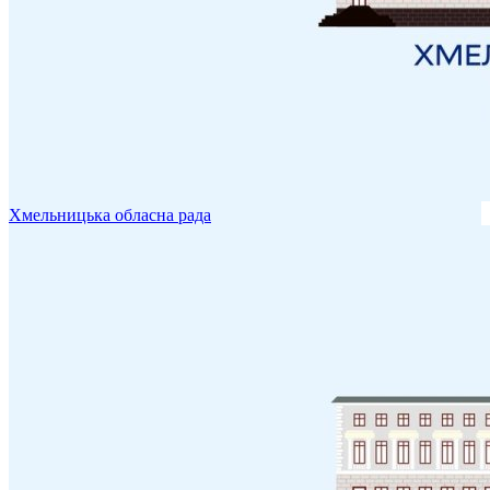
Хмельницька обласна рада