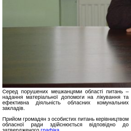
Серед порушених мешканцями області питань –
надання матеріальної допомоги на лікування та
ефективна діяльність обласних комунальних
закладів.
Прийом громадян з особистих питань керівництвом
обласної ради здійснюється відповідно до
затвердженого
графіка
.