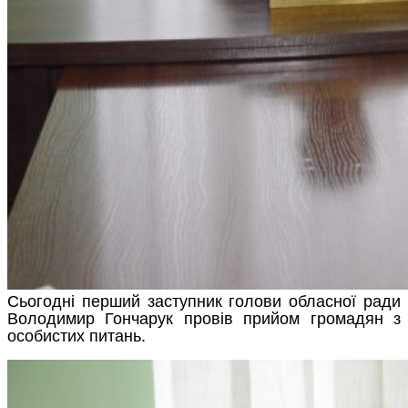
Сьогодні перший заступник голови обласної ради
Володимир Гончарук провів прийом громадян з
особистих питань.