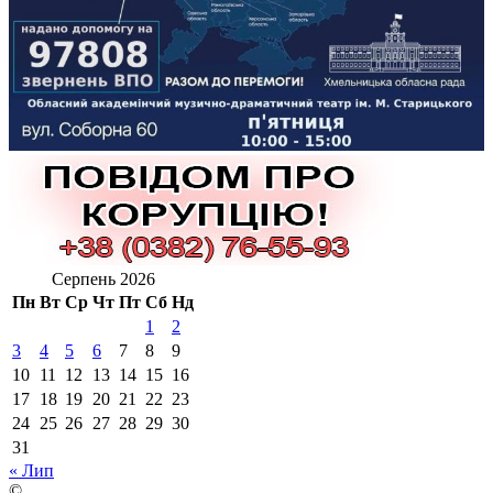
Серпень 2026
Пн
Вт
Ср
Чт
Пт
Сб
Нд
1
2
3
4
5
6
7
8
9
10
11
12
13
14
15
16
17
18
19
20
21
22
23
24
25
26
27
28
29
30
31
« Лип
©