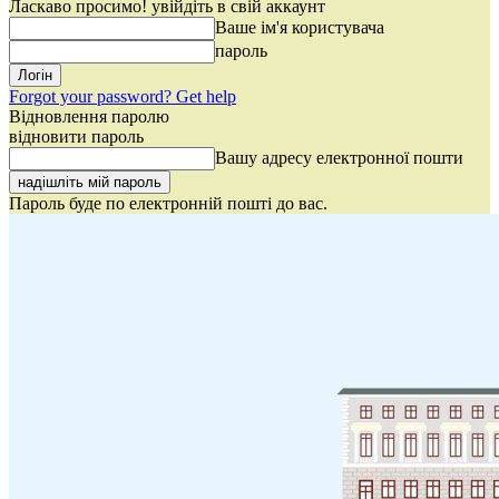
Ласкаво просимо! увійдіть в свій аккаунт
Ваше ім'я користувача
пароль
Forgot your password? Get help
Відновлення паролю
відновити пароль
Вашу адресу електронної пошти
Пароль буде по електронній пошті до вас.