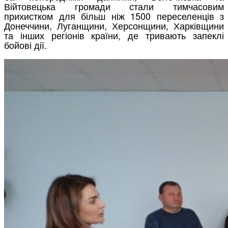
Війтовецька громади стали тимчасовим
прихистком для більш ніж 1500 переселенців з
Донеччини, Луганщини, Херсонщини, Харківщини
та інших регіонів країни, де тривають запеклі
бойові дії.