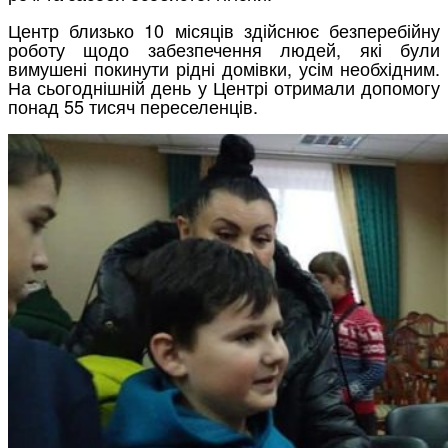
Центр близько 10 місяців здійснює безперебійну
роботу щодо забезпечення людей, які були
вимушені покинути рідні домівки, усім необхідним.
На сьогоднішній день у Центрі отримали допомогу
понад 55 тисяч переселенців.