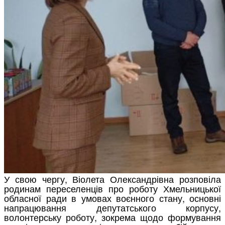
У свою чергу, Віолета Олександрівна розповіла
родинам переселенців про роботу Хмельницької
обласної ради в умовах воєнного стану, основні
напрацювання депутатського корпусу,
волонтерську роботу, зокрема щодо формування