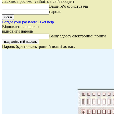
Ласкаво просимо! увійдіть в свій аккаунт
Ваше ім'я користувача
пароль
Forgot your password? Get help
Відновлення паролю
відновити пароль
Вашу адресу електронної пошти
Пароль буде по електронній пошті до вас.