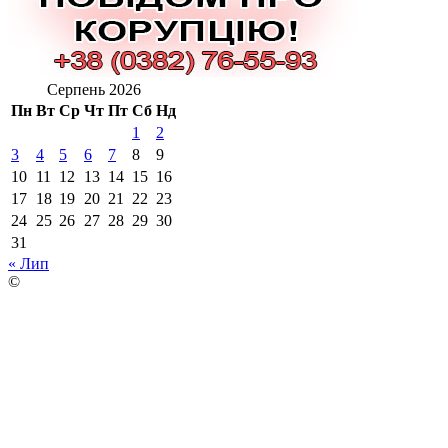
Серпень 2026
Пн
Вт
Ср
Чт
Пт
Сб
Нд
1
2
3
4
5
6
7
8
9
10
11
12
13
14
15
16
17
18
19
20
21
22
23
24
25
26
27
28
29
30
31
« Лип
©