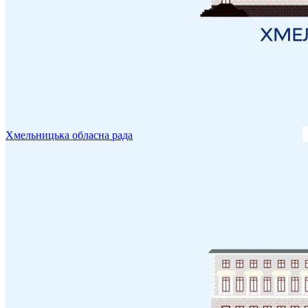
Хмельницька обласна рада