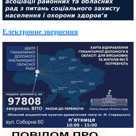
Електронне звернення