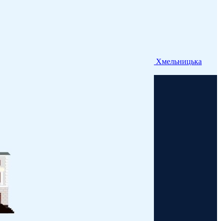
Хмельницька