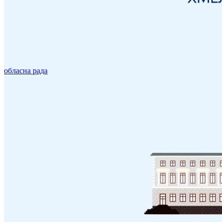
обласна рада