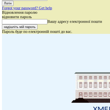
Forgot your password? Get help
Відновлення паролю
відновити пароль
Вашу адресу електронної пошти
Пароль буде по електронній пошті до вас.