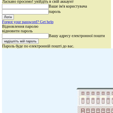
Ласкаво просимо! увійдіть в свій аккаунт
Ваше ім'я користувача
пароль
Forgot your password? Get help
Відновлення паролю
відновити пароль
Вашу адресу електронної пошти
Пароль буде по електронній пошті до вас.