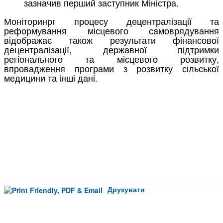
зазначив перший заступник Міністра.
Моніторинрг процесу децентралізації та
реформування місцевого самоврядування
відображає також результати фінансової
децентралізації, державної підтримки
регіонального та місцевого розвитку,
впровадження програми з розвитку сільської
медицини та інші дані.
Друкувати
Facebook