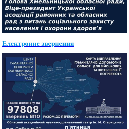
Електронне звернення