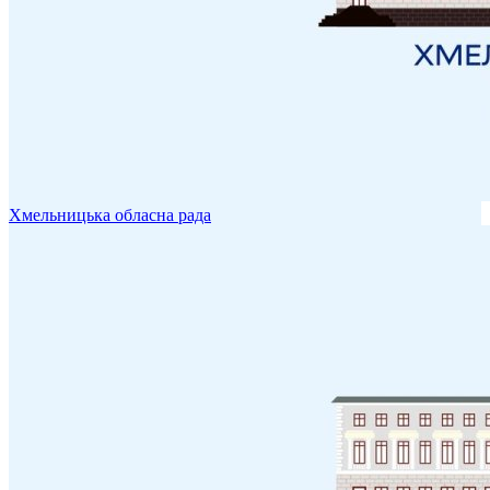
Хмельницька обласна рада