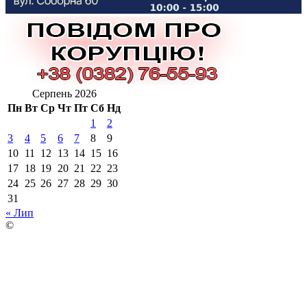
Серпень 2026
Пн
Вт
Ср
Чт
Пт
Сб
Нд
1
2
3
4
5
6
7
8
9
10
11
12
13
14
15
16
17
18
19
20
21
22
23
24
25
26
27
28
29
30
31
« Лип
©