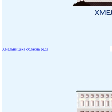
Хмельницька обласна рада