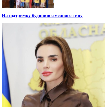
На підтримку будинків сімейного типу