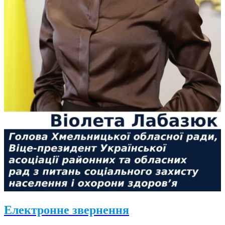
Електронне звернення