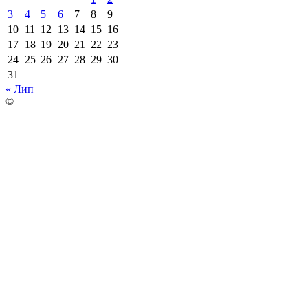
3
4
5
6
7
8
9
10
11
12
13
14
15
16
17
18
19
20
21
22
23
24
25
26
27
28
29
30
31
« Лип
©