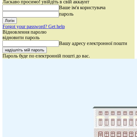
Ласкаво просимо! увійдіть в свій аккаунт
Ваше ім'я користувача
пароль
Forgot your password? Get help
Відновлення паролю
відновити пароль
Вашу адресу електронної пошти
Пароль буде по електронній пошті до вас.