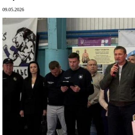
09.05.2026