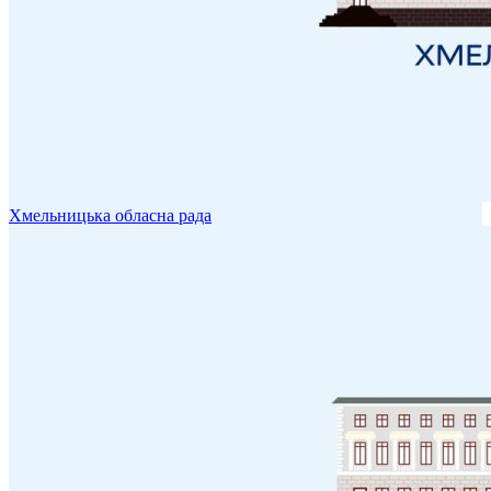
Хмельницька обласна рада