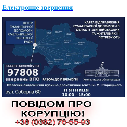
Електронне звернення