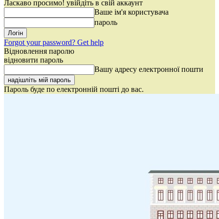
Ласкаво просимо! увійдіть в свій аккаунт
Ваше ім'я користувача
пароль
Forgot your password? Get help
Відновлення паролю
відновити пароль
Вашу адресу електронної пошти
Пароль буде по електронній пошті до вас.