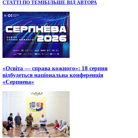
СТАТТІ ПО ТЕМІ
БІЛЬШЕ ВІД АВТОРА
«Освіта — справа кожного»: 18 серпня
відбудеться національна конференція
«Серпнева»