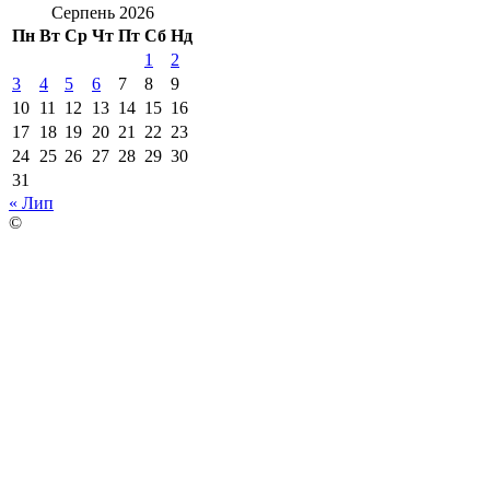
Серпень 2026
Пн
Вт
Ср
Чт
Пт
Сб
Нд
1
2
3
4
5
6
7
8
9
10
11
12
13
14
15
16
17
18
19
20
21
22
23
24
25
26
27
28
29
30
31
« Лип
©