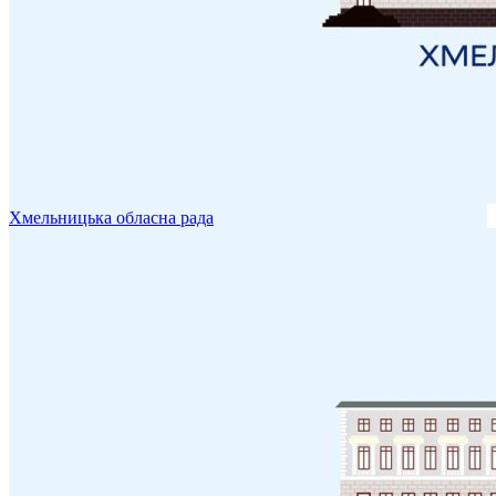
Хмельницька обласна рада