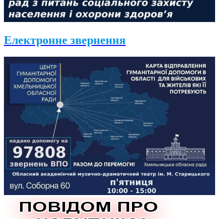
Електронне звернення