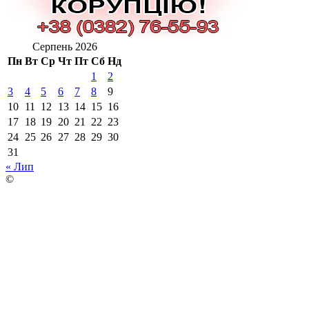
Серпень 2026
Пн
Вт
Ср
Чт
Пт
Сб
Нд
1
2
3
4
5
6
7
8
9
10
11
12
13
14
15
16
17
18
19
20
21
22
23
24
25
26
27
28
29
30
31
« Лип
©