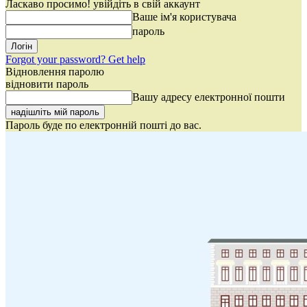
Ласкаво просимо! увійдіть в свій аккаунт
Ваше ім'я користувача
пароль
Forgot your password? Get help
Відновлення паролю
відновити пароль
Вашу адресу електронної пошти
Пароль буде по електронній пошті до вас.