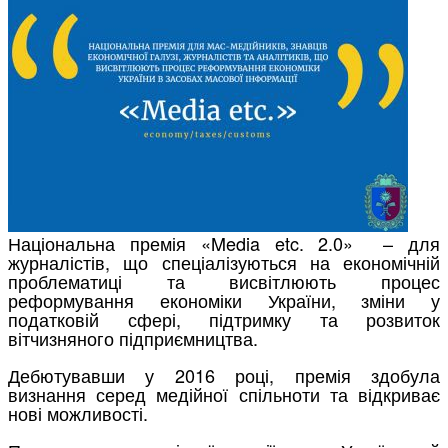
Національна премія «Media etc. 2.0» – для
журналістів, що спеціалізуються на економічній
проблематиці та висвітлюють процес
реформування економіки України, зміни у
податковій сфері, підтримку та розвиток
вітчизняного підприємництва.
Дебютувавши у 2016 році, премія здобула
визнання серед медійної спільноти та відкриває
нові можливості.