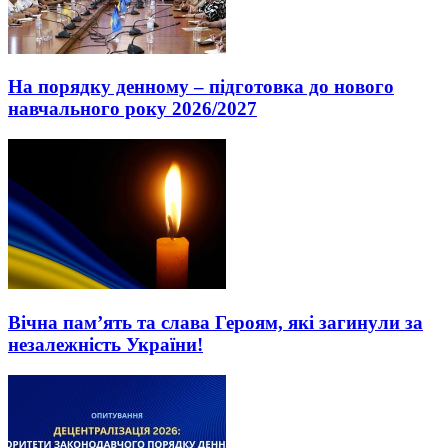
На порядку денному – підготовка до нового
навчального року 2026/2027
Вічна пам’ять та слава Героям, які загинули за
незалежність України!