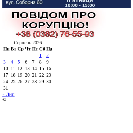
Серпень 2026
Пн
Вт
Ср
Чт
Пт
Сб
Нд
1
2
3
4
5
6
7
8
9
10
11
12
13
14
15
16
17
18
19
20
21
22
23
24
25
26
27
28
29
30
31
« Лип
©