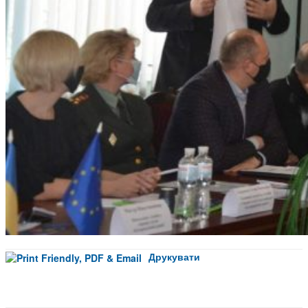
Друкувати
Facebook