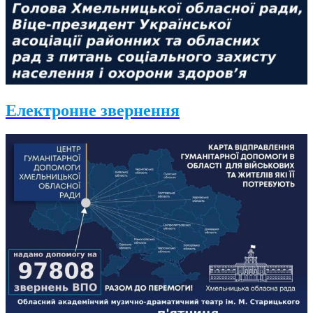
Електронне звернення