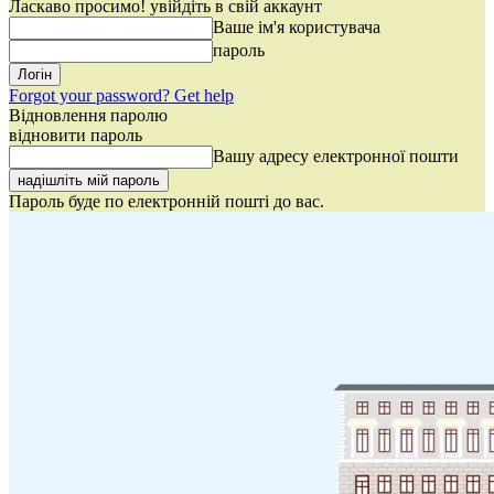
Ласкаво просимо! увійдіть в свій аккаунт
Ваше ім'я користувача
пароль
Forgot your password? Get help
Відновлення паролю
відновити пароль
Вашу адресу електронної пошти
Пароль буде по електронній пошті до вас.