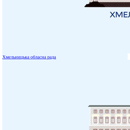
Хмельницька обласна рада