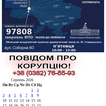
Серпень 2026
Пн
Вт
Ср
Чт
Пт
Сб
Нд
1
2
3
4
5
6
7
8
9
10
11
12
13
14
15
16
17
18
19
20
21
22
23