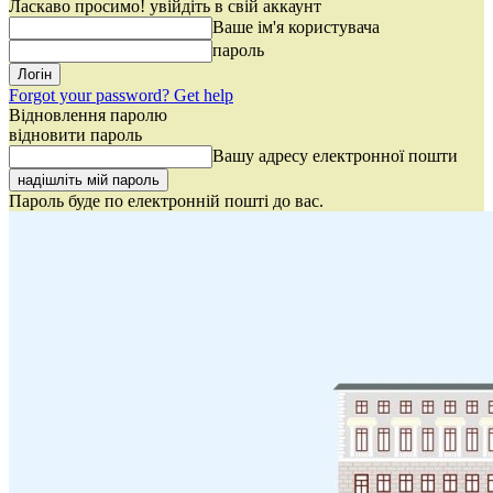
Ласкаво просимо! увійдіть в свій аккаунт
Ваше ім'я користувача
пароль
Forgot your password? Get help
Відновлення паролю
відновити пароль
Вашу адресу електронної пошти
Пароль буде по електронній пошті до вас.