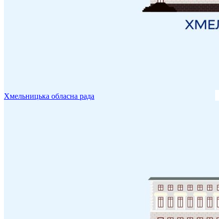
Хмельницька обласна рада