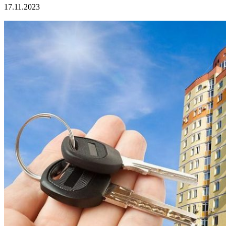
17.11.2023