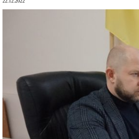
22.12.2022