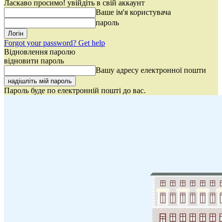
Ласкаво просимо! увійдіть в свій аккаунт
Ваше ім'я користувача
пароль
Forgot your password? Get help
Відновлення паролю
відновити пароль
Вашу адресу електронної пошти
Пароль буде по електронній пошті до вас.