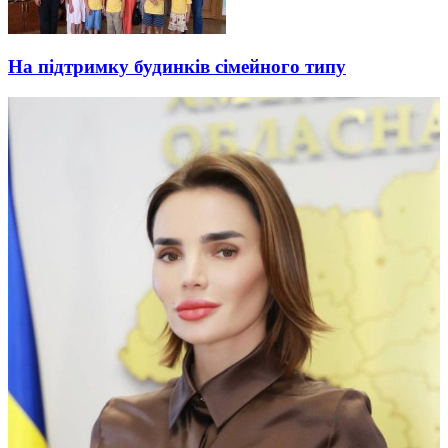
На підтримку будинків сімейного типу