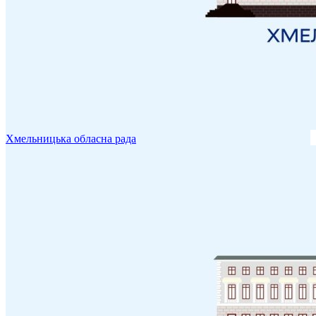
Хмельницька обласна рада