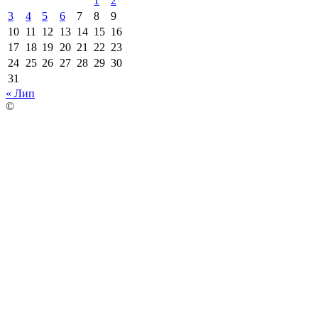
1
2
3
4
5
6
7
8
9
10
11
12
13
14
15
16
17
18
19
20
21
22
23
24
25
26
27
28
29
30
31
« Лип
©