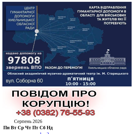
Серпень 2026
Пн
Вт
Ср
Чт
Пт
Сб
Нд