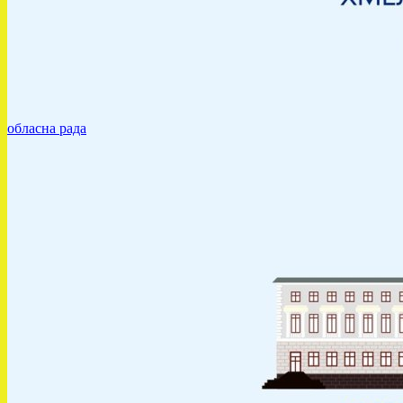
обласна рада