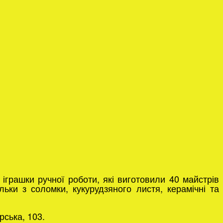
 іграшки ручної роботи, які виготовили 40 майстрів
ьки з соломки, кукурудзяного листя, керамічні та
ська, 103.