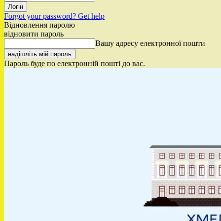
Forgot your password? Get help
Відновлення паролю
відновити пароль
Вашу адресу електронної пошти
Пароль буде по електронній пошті до вас.