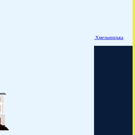
Хмельницька