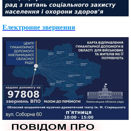
Електронне звернення