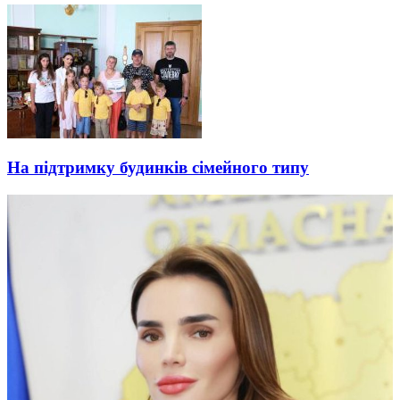
На підтримку будинків сімейного типу