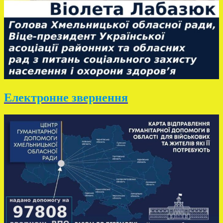
Електронне звернення