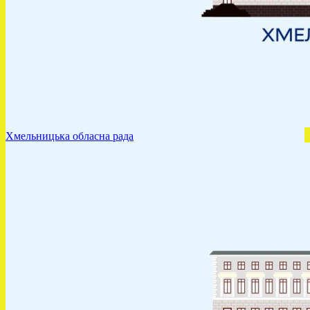
Хмельницька обласна рада