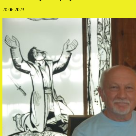
20.06.2023