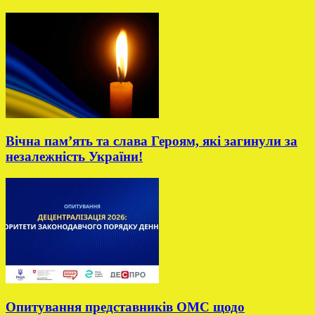
Вічна пам’ять та слава Героям, які загинули за
незалежність України!
Опитування представників ОМС щодо