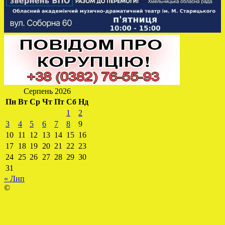
Серпень 2026
Пн
Вт
Ср
Чт
Пт
Сб
Нд
1
2
3
4
5
6
7
8
9
10
11
12
13
14
15
16
17
18
19
20
21
22
23
24
25
26
27
28
29
30
31
« Лип
©