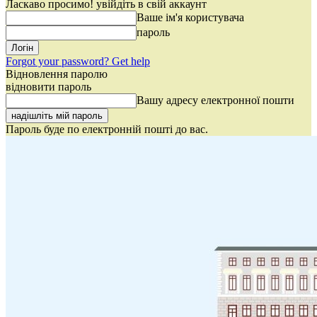
Ласкаво просимо! увійдіть в свій аккаунт
Ваше ім'я користувача
пароль
Forgot your password? Get help
Відновлення паролю
відновити пароль
Вашу адресу електронної пошти
Пароль буде по електронній пошті до вас.