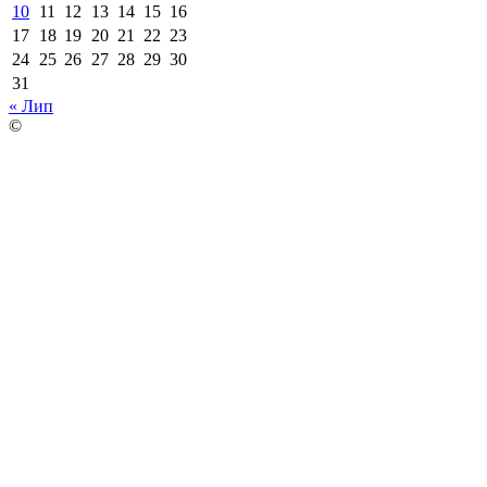
10
11
12
13
14
15
16
17
18
19
20
21
22
23
24
25
26
27
28
29
30
31
« Лип
©