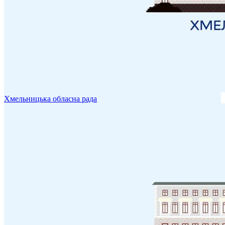
Хмельницька обласна рада