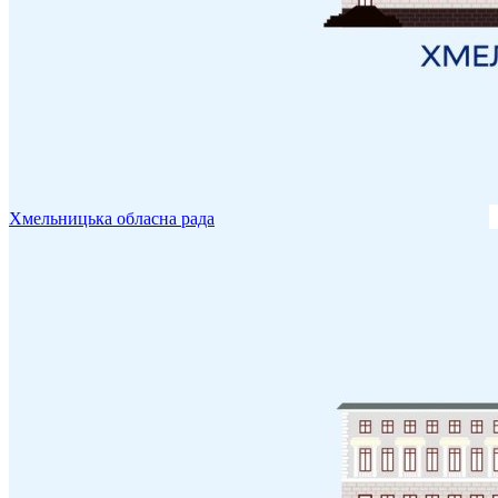
Хмельницька обласна рада