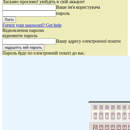
Ласкаво просимо! увійдіть в свій аккаунт
Ваше ім'я користувача
пароль
Forgot your password? Get help
Відновлення паролю
відновити пароль
Вашу адресу електронної пошти
Пароль буде по електронній пошті до вас.