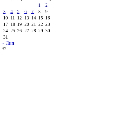
1
2
3
4
5
6
7
8
9
10
11
12
13
14
15
16
17
18
19
20
21
22
23
24
25
26
27
28
29
30
31
« Лип
©