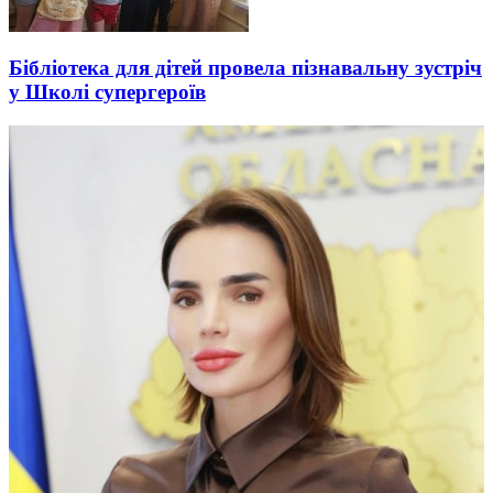
Бібліотека для дітей провела пізнавальну зустріч
у Школі супергероїв