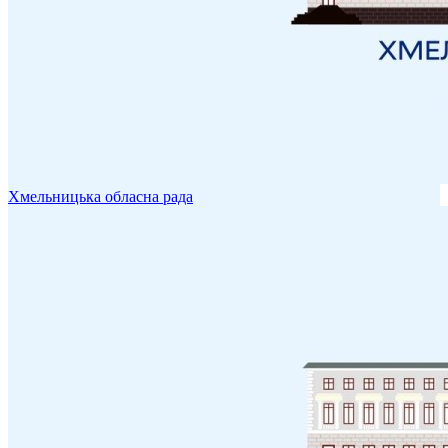
Хмельницька обласна рада