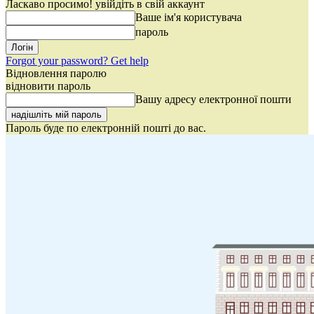
Ласкаво просимо! увійдіть в свій аккаунт
Ваше ім'я користувача
пароль
Forgot your password? Get help
Відновлення паролю
відновити пароль
Вашу адресу електронної пошти
Пароль буде по електронній пошті до вас.